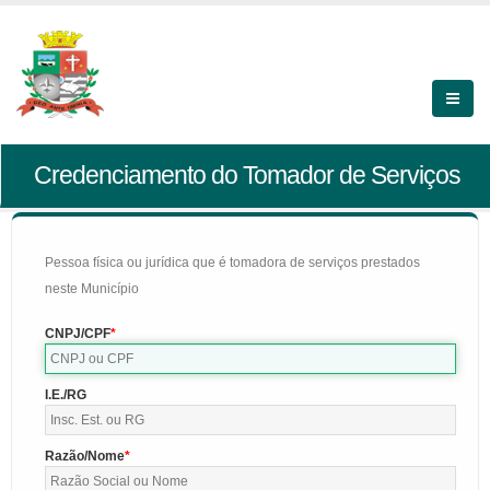
Credenciamento do Tomador de Serviços
Pessoa física ou jurídica que é tomadora de serviços prestados
neste Município
CNPJ/CPF
I.E./RG
Razão/Nome