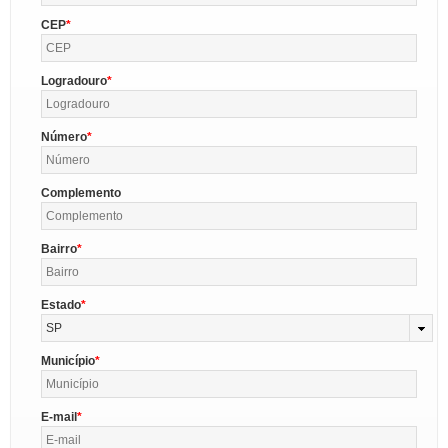
CEP
Logradouro
Número
Complemento
Bairro
Estado
SP
Município
E-mail