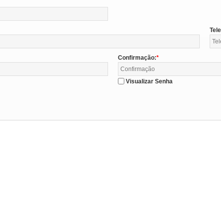
Tel
Confirmação:
Visualizar Senha