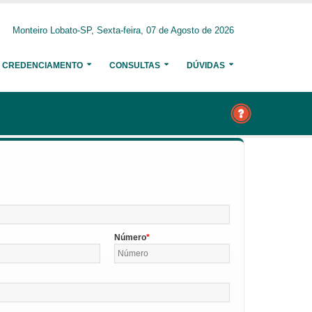
Monteiro Lobato-SP, Sexta-feira, 07 de Agosto de 2026
CREDENCIAMENTO
CONSULTAS
DÚVIDAS
Número