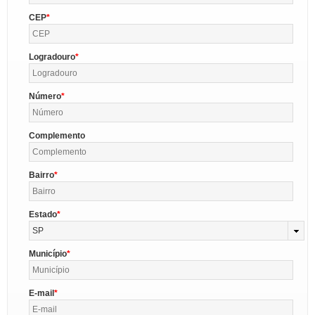
CEP
Logradouro
Número
Complemento
Bairro
Estado
SP
Município
E-mail