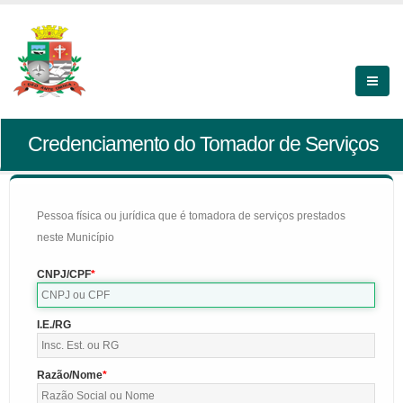
Credenciamento do Tomador de Serviços
Pessoa física ou jurídica que é tomadora de serviços prestados
neste Município
CNPJ/CPF
I.E./RG
Razão/Nome