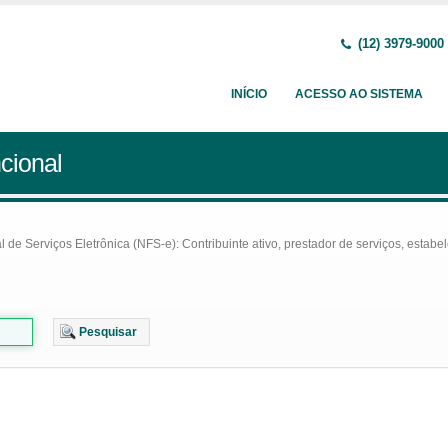
(12) 3979-9000
INÍCIO
ACESSO AO SISTEMA
cional
e Serviços Eletrônica (NFS-e): Contribuinte ativo, prestador de serviços, estabel
Pesquisar