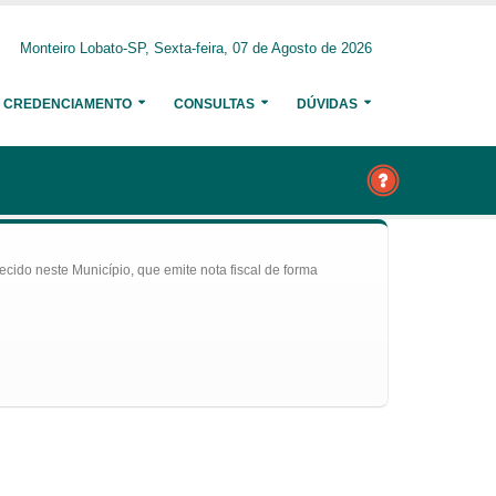
Monteiro Lobato-SP, Sexta-feira, 07 de Agosto de 2026
CREDENCIAMENTO
CONSULTAS
DÚVIDAS
ecido neste Município, que emite nota fiscal de forma