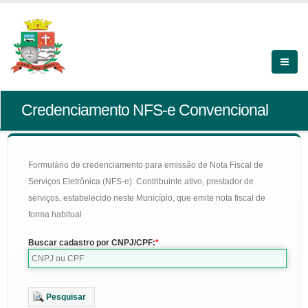
Credenciamento NFS-e Convencional
Formulário de credenciamento para emissão de Nota Fiscal de
Serviços Eletrônica (NFS-e): Contribuinte ativo, prestador de
serviços, estabelecido neste Município, que emite nota fiscal de
forma habitual
Buscar cadastro por CNPJ/CPF:
Pesquisar