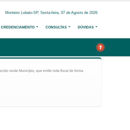
Monteiro Lobato-SP, Sexta-feira, 07 de Agosto de 2026
CREDENCIAMENTO
CONSULTAS
DÚVIDAS
ecido neste Município, que emite nota fiscal de forma