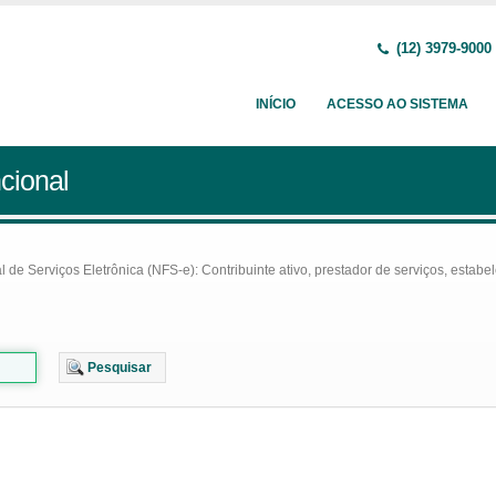
(12) 3979-9000
INÍCIO
ACESSO AO SISTEMA
cional
e Serviços Eletrônica (NFS-e): Contribuinte ativo, prestador de serviços, estabel
Pesquisar