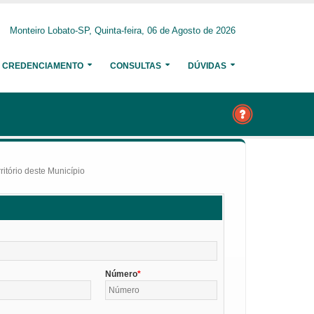
Monteiro Lobato-SP, Quinta-feira, 06 de Agosto de 2026
CREDENCIAMENTO
CONSULTAS
DÚVIDAS
itório deste Município
Número