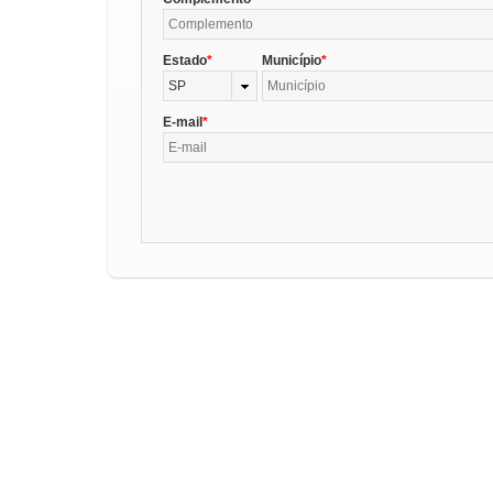
Estado
Município
SP
E-mail