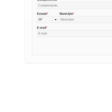
Estado
Município
SP
E-mail