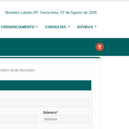
Monteiro Lobato-SP, Sexta-feira, 07 de Agosto de 2026
CREDENCIAMENTO
CONSULTAS
DÚVIDAS
itório deste Município
Número