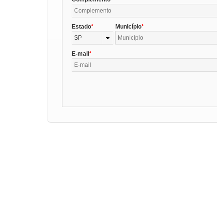
Estado
Município
SP
E-mail