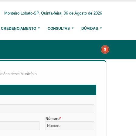
Monteiro Lobato-SP, Quinta-feira, 06 de Agosto de 2026
CREDENCIAMENTO
CONSULTAS
DÚVIDAS
itório deste Município
Número