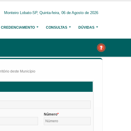
Monteiro Lobato-SP, Quinta-feira, 06 de Agosto de 2026
CREDENCIAMENTO
CONSULTAS
DÚVIDAS
itório deste Município
Número