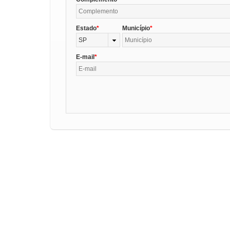
Estado
Município
SP
E-mail