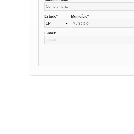
Estado
Município
SP
E-mail