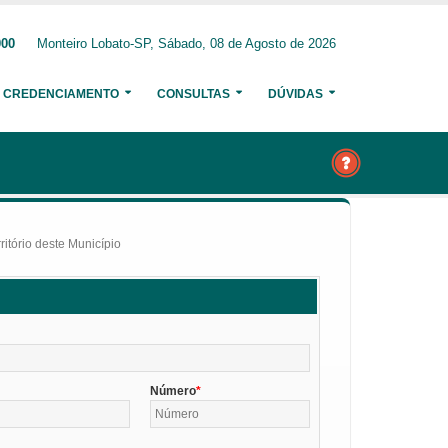
000
Monteiro Lobato-SP, Sábado, 08 de Agosto de 2026
CREDENCIAMENTO
CONSULTAS
DÚVIDAS
itório deste Município
Número