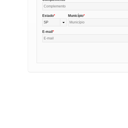
Estado
Município
SP
E-mail