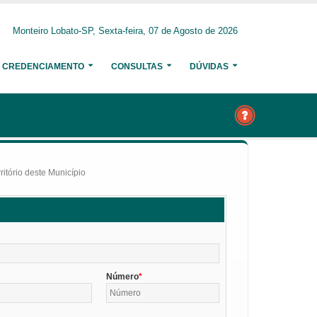
Monteiro Lobato-SP, Sexta-feira, 07 de Agosto de 2026
CREDENCIAMENTO
CONSULTAS
DÚVIDAS
itório deste Município
Número