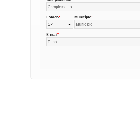
Estado
Município
SP
E-mail