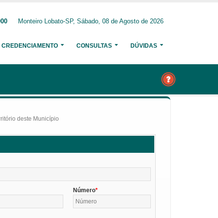
000
Monteiro Lobato-SP, Sábado, 08 de Agosto de 2026
CREDENCIAMENTO
CONSULTAS
DÚVIDAS
itório deste Município
Número