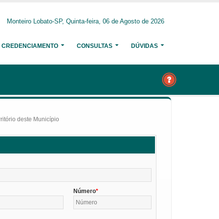
Monteiro Lobato-SP, Quinta-feira, 06 de Agosto de 2026
CREDENCIAMENTO
CONSULTAS
DÚVIDAS
itório deste Município
Número