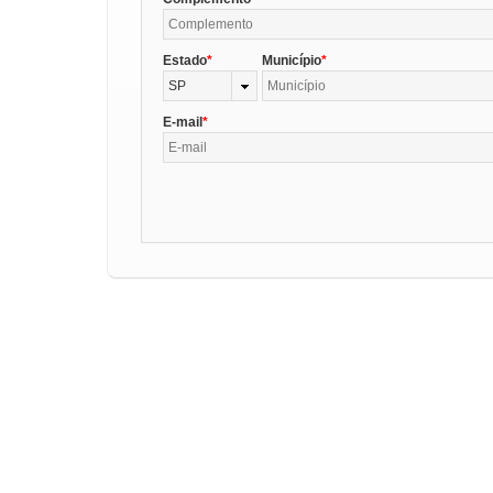
Estado
Município
SP
E-mail