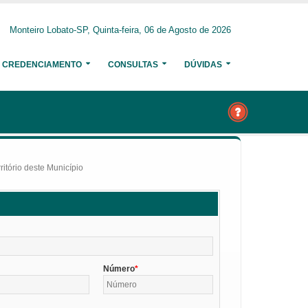
Monteiro Lobato-SP, Quinta-feira, 06 de Agosto de 2026
CREDENCIAMENTO
CONSULTAS
DÚVIDAS
itório deste Município
Número