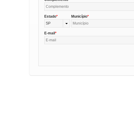
Estado
Município
SP
E-mail