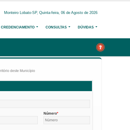
Monteiro Lobato-SP, Quinta-feira, 06 de Agosto de 2026
CREDENCIAMENTO
CONSULTAS
DÚVIDAS
itório deste Município
Número