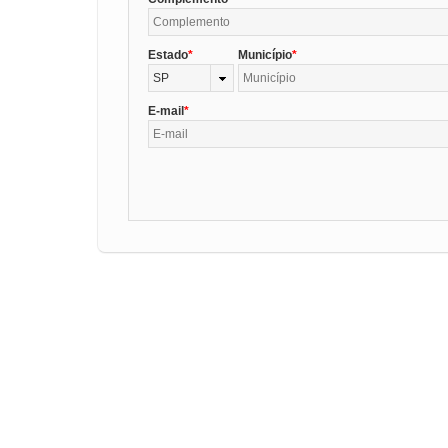
Estado
Município
SP
E-mail