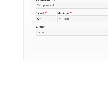
Estado
Município
SP
E-mail