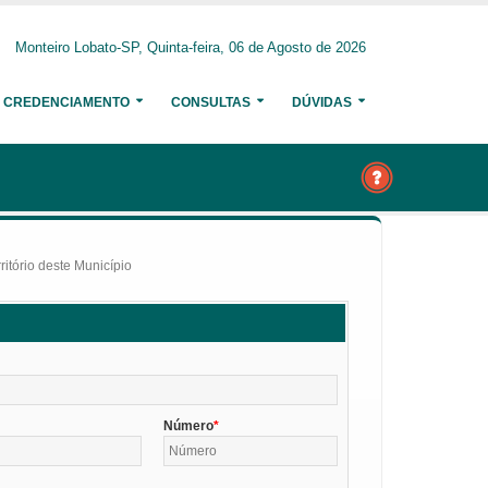
Monteiro Lobato-SP, Quinta-feira, 06 de Agosto de 2026
CREDENCIAMENTO
CONSULTAS
DÚVIDAS
itório deste Município
Número