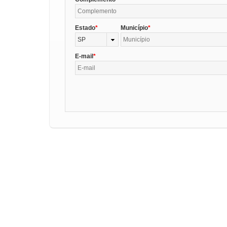
Estado
Município
SP
E-mail