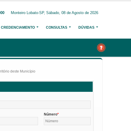
000
Monteiro Lobato-SP, Sábado, 08 de Agosto de 2026
CREDENCIAMENTO
CONSULTAS
DÚVIDAS
itório deste Município
Número