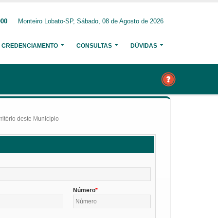
000
Monteiro Lobato-SP, Sábado, 08 de Agosto de 2026
CREDENCIAMENTO
CONSULTAS
DÚVIDAS
itório deste Município
Número