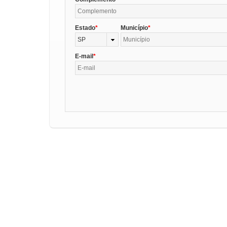
Estado
Município
SP
E-mail