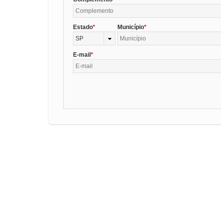
Estado
Município
SP
E-mail