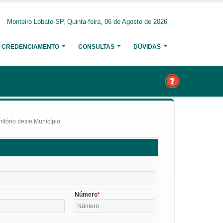
Monteiro Lobato-SP, Quinta-feira, 06 de Agosto de 2026
CREDENCIAMENTO
CONSULTAS
DÚVIDAS
itório deste Município
Número