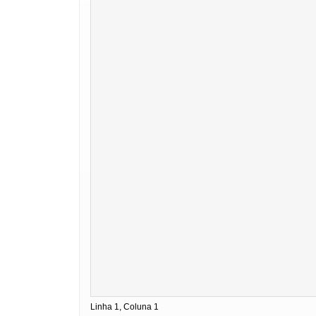
Linha 1, Coluna 1