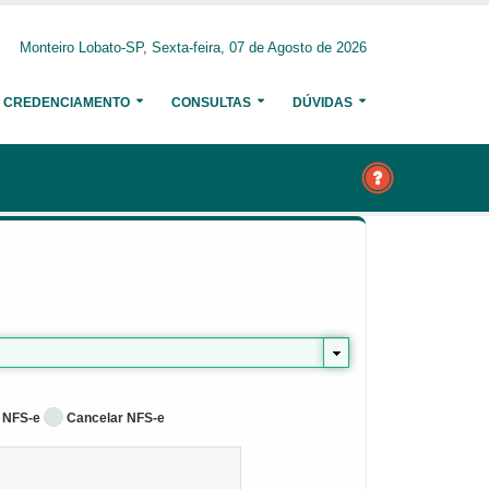
Monteiro Lobato-SP, Sexta-feira, 07 de Agosto de 2026
CREDENCIAMENTO
CONSULTAS
DÚVIDAS
 NFS-e
Cancelar NFS-e