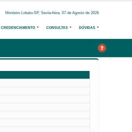
Monteiro Lobato-SP, Sexta-feira, 07 de Agosto de 2026
CREDENCIAMENTO
CONSULTAS
DÚVIDAS