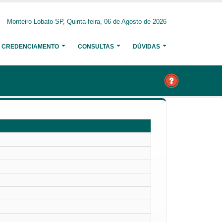
Monteiro Lobato-SP, Quinta-feira, 06 de Agosto de 2026
CREDENCIAMENTO
CONSULTAS
DÚVIDAS