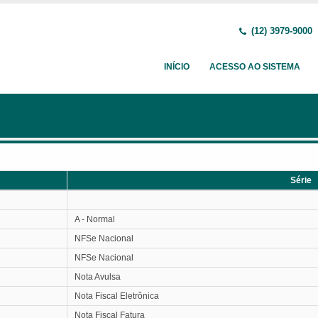
(12) 3979-9000
INÍCIO
ACESSO AO SISTEMA
Série
Série
A - Normal
NFSe Nacional
NFSe Nacional
Nota Avulsa
Nota Fiscal Eletrônica
Nota Fiscal Fatura