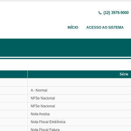
(12) 3979-9000
INÍCIO
ACESSO AO SISTEMA
Série
Série
A - Normal
NFSe Nacional
NFSe Nacional
Nota Avulsa
Nota Fiscal Eletrônica
Nota Fiscal Fatura