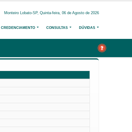
Monteiro Lobato-SP, Quinta-feira, 06 de Agosto de 2026
CREDENCIAMENTO
CONSULTAS
DÚVIDAS