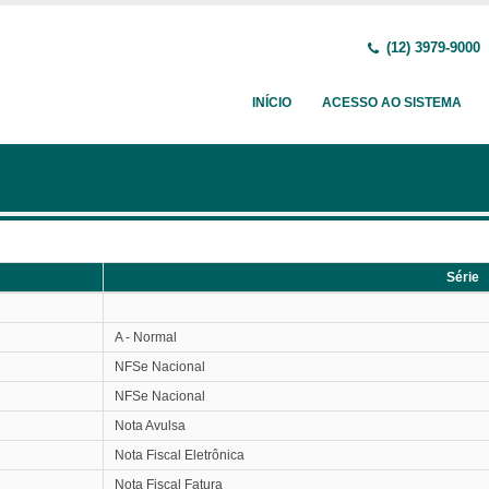
(12) 3979-9000
INÍCIO
ACESSO AO SISTEMA
Série
Série
A - Normal
NFSe Nacional
NFSe Nacional
Nota Avulsa
Nota Fiscal Eletrônica
Nota Fiscal Fatura