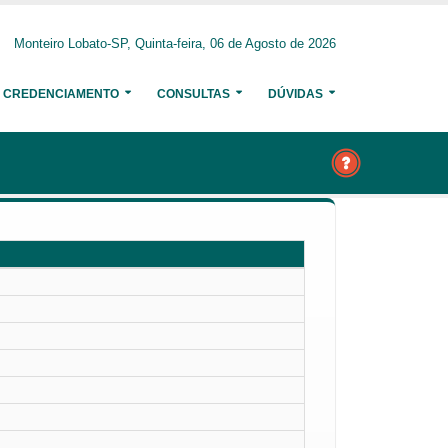
Monteiro Lobato-SP, Quinta-feira, 06 de Agosto de 2026
CREDENCIAMENTO
CONSULTAS
DÚVIDAS