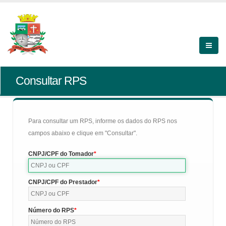
Consultar RPS
Para consultar um RPS, informe os dados do RPS nos
campos abaixo e clique em "Consultar".
CNPJ/CPF do Tomador
CNPJ/CPF do Prestador
Número do RPS