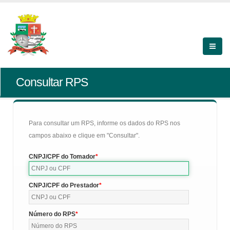
Consultar RPS
Para consultar um RPS, informe os dados do RPS nos
campos abaixo e clique em "Consultar".
CNPJ/CPF do Tomador
CNPJ/CPF do Prestador
Número do RPS