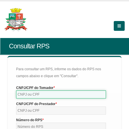
Consultar RPS
Para consultar um RPS, informe os dados do RPS nos
campos abaixo e clique em "Consultar".
CNPJ/CPF do Tomador
CNPJ/CPF do Prestador
Número do RPS