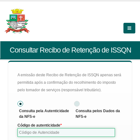
Consultar Recibo de Retenção de ISSQN
A emissão deste Recibo de Retenção de ISSQN apenas será
permitida após a confirmação do recolhimento do imposto
pelo tomador de serviços (responsável tributário).
Consulta pela Autenticidade
Consulta pelos Dados da
da NFS-e
NFS-e
Código de autenticidade