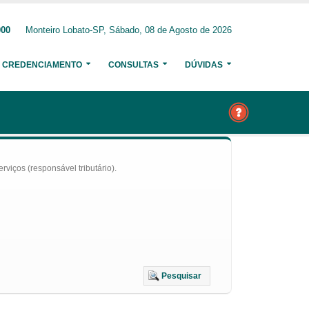
000
Monteiro Lobato-SP, Sábado, 08 de Agosto de 2026
CREDENCIAMENTO
CONSULTAS
DÚVIDAS
iços (responsável tributário).
Pesquisar