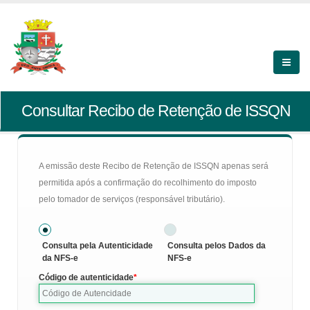
Consultar Recibo de Retenção de ISSQN
A emissão deste Recibo de Retenção de ISSQN apenas será
permitida após a confirmação do recolhimento do imposto
pelo tomador de serviços (responsável tributário).
Consulta pela Autenticidade
Consulta pelos Dados da
da NFS-e
NFS-e
Código de autenticidade