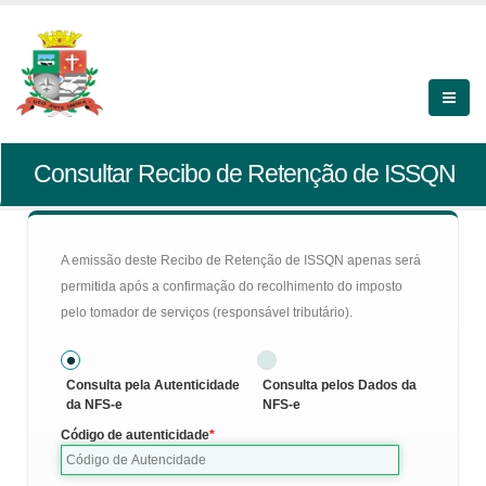
Consultar Recibo de Retenção de ISSQN
A emissão deste Recibo de Retenção de ISSQN apenas será
permitida após a confirmação do recolhimento do imposto
pelo tomador de serviços (responsável tributário).
Consulta pela Autenticidade
Consulta pelos Dados da
da NFS-e
NFS-e
Código de autenticidade