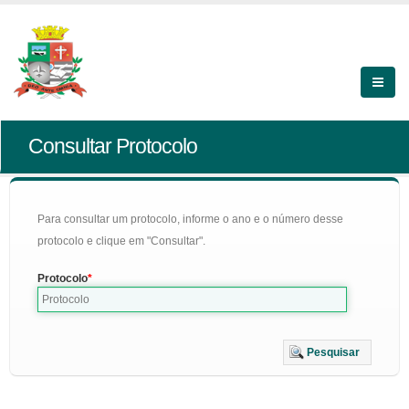
Consultar Protocolo
Para consultar um protocolo, informe o ano e o número desse
protocolo e clique em "Consultar".
Protocolo
Pesquisar