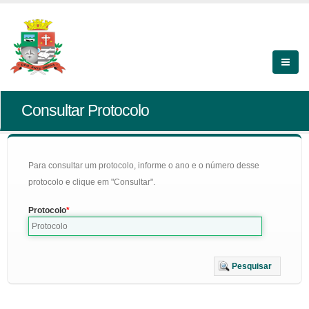
Consultar Protocolo
Para consultar um protocolo, informe o ano e o número desse
protocolo e clique em "Consultar".
Protocolo
Pesquisar