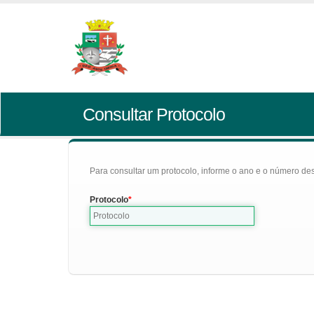
Consultar Protocolo
Para consultar um protocolo, informe o ano e o número des
Protocolo