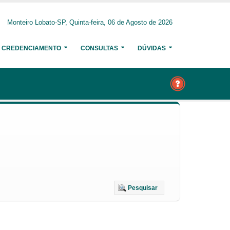
Monteiro Lobato-SP, Quinta-feira, 06 de Agosto de 2026
CREDENCIAMENTO
CONSULTAS
DÚVIDAS
Pesquisar