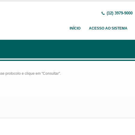
(12) 3979-9000
INÍCIO
ACESSO AO SISTEMA
se protocolo e clique em "Consultar".