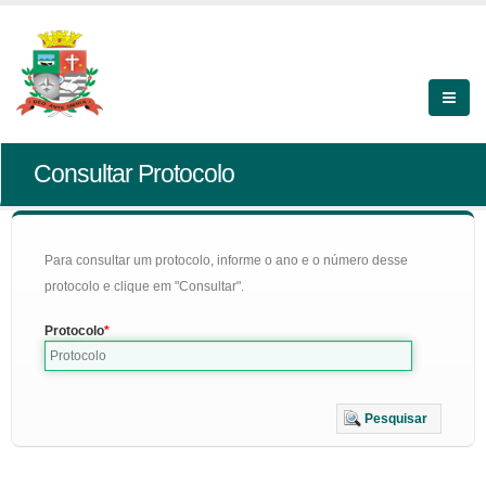
Consultar Protocolo
Para consultar um protocolo, informe o ano e o número desse
protocolo e clique em "Consultar".
Protocolo
Pesquisar