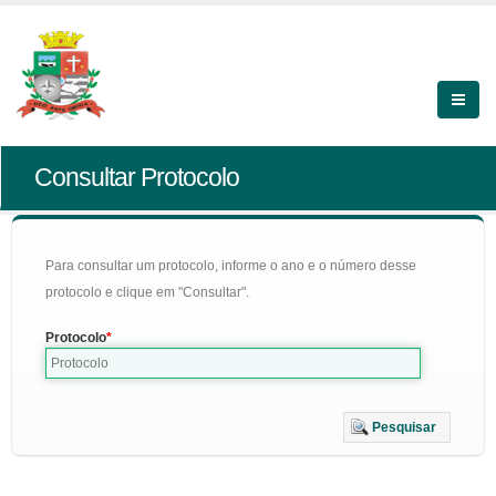
Consultar Protocolo
Para consultar um protocolo, informe o ano e o número desse
protocolo e clique em "Consultar".
Protocolo
Pesquisar