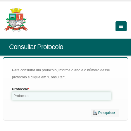
Consultar Protocolo
Para consultar um protocolo, informe o ano e o número desse
protocolo e clique em "Consultar".
Protocolo
Pesquisar