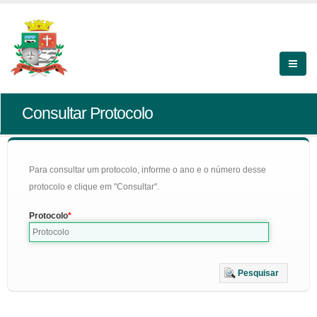
Consultar Protocolo
Para consultar um protocolo, informe o ano e o número desse
protocolo e clique em "Consultar".
Protocolo
Pesquisar