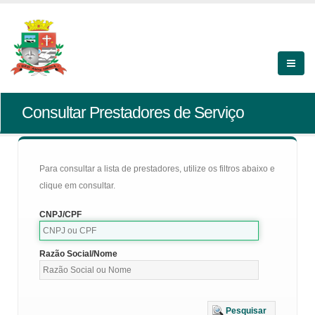
Consultar Prestadores de Serviço
Para consultar a lista de prestadores, utilize os filtros abaixo e
clique em consultar.
CNPJ/CPF
Razão Social/Nome
Pesquisar