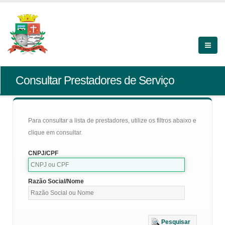
Consultar Prestadores de Serviço
Para consultar a lista de prestadores, utilize os filtros abaixo e
clique em consultar.
CNPJ/CPF
Razão Social/Nome
Pesquisar