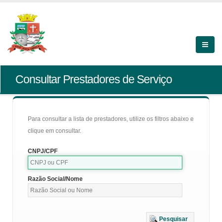
Consultar Prestadores de Serviço
Para consultar a lista de prestadores, utilize os filtros abaixo e
clique em consultar.
CNPJ/CPF
Razão Social/Nome
Pesquisar