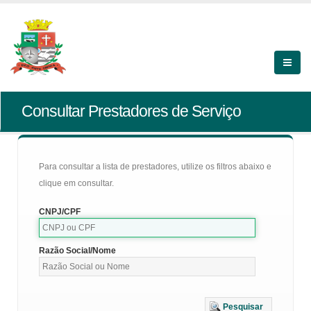
Consultar Prestadores de Serviço
Para consultar a lista de prestadores, utilize os filtros abaixo e
clique em consultar.
CNPJ/CPF
Razão Social/Nome
Pesquisar