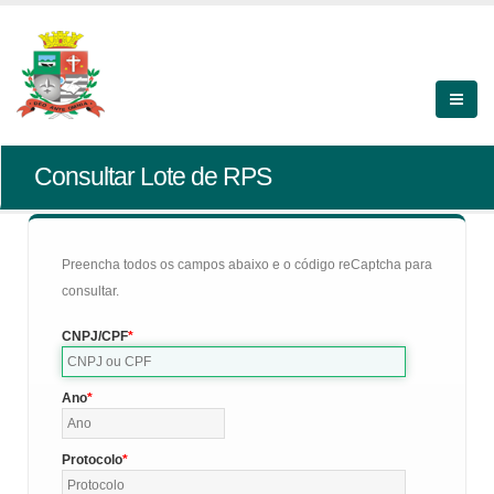
Consultar Lote de RPS
Preencha todos os campos abaixo e o código reCaptcha para
consultar.
CNPJ/CPF
Ano
Protocolo