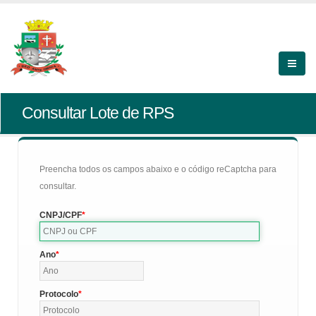
Consultar Lote de RPS
Preencha todos os campos abaixo e o código reCaptcha para
consultar.
CNPJ/CPF
Ano
Protocolo