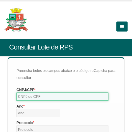
Consultar Lote de RPS
Preencha todos os campos abaixo e o código reCaptcha para
consultar.
CNPJ/CPF
Ano
Protocolo