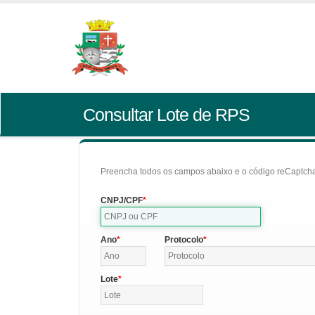
Consultar Lote de RPS
Preencha todos os campos abaixo e o código reCaptcha 
CNPJ/CPF
Ano
Protocolo
Lote