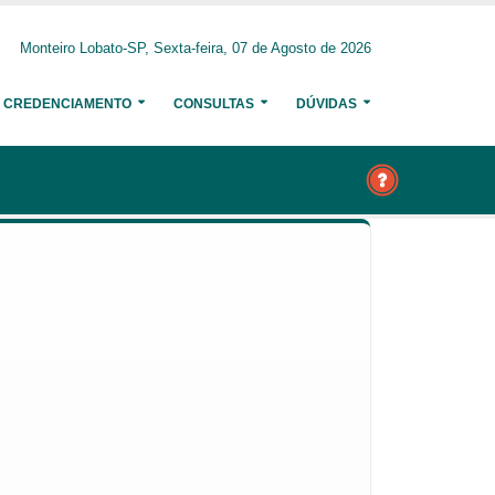
Monteiro Lobato-SP, Sexta-feira, 07 de Agosto de 2026
CREDENCIAMENTO
CONSULTAS
DÚVIDAS