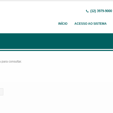
(12) 3979-9000
INÍCIO
ACESSO AO SISTEMA
para consultar.