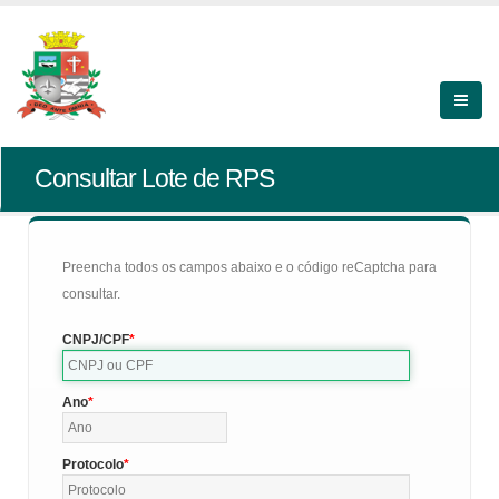
Consultar Lote de RPS
Preencha todos os campos abaixo e o código reCaptcha para
consultar.
CNPJ/CPF
Ano
Protocolo