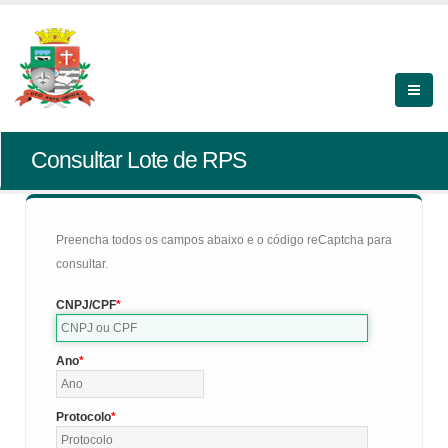
Consultar Lote de RPS
Preencha todos os campos abaixo e o código reCaptcha para
consultar.
CNPJ/CPF
Ano
Protocolo