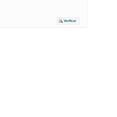
Verificar