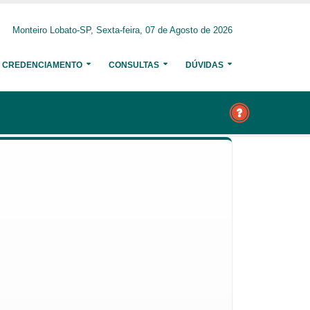
Monteiro Lobato-SP, Sexta-feira, 07 de Agosto de 2026
CREDENCIAMENTO
CONSULTAS
DÚVIDAS